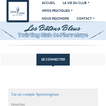
Panneau de gestion des cookies
ACCUEIL
LA VIE DU CLUB
INFOS PRATIQUES
NOUS REJOINDRE
CONTACT
SE CONNECTER
J'ai un compte Sportsregions
Identifiant