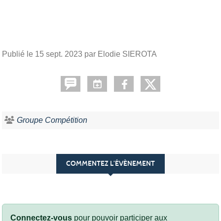
Publié le
15 sept. 2023
par Elodie SIEROTA
Groupe Compétition
COMMENTEZ L’ÉVÈNEMENT
Connectez-vous
pour pouvoir participer aux