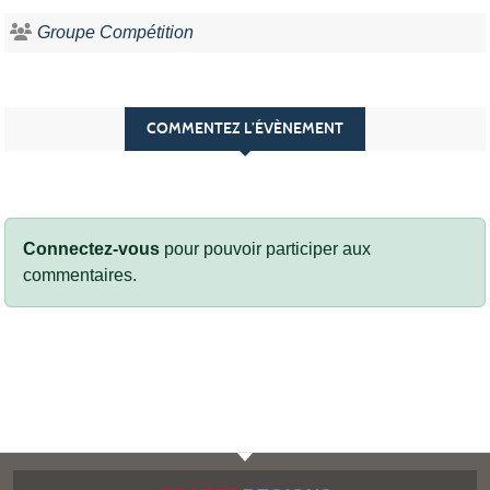
Groupe Compétition
COMMENTEZ L’ÉVÈNEMENT
Connectez-vous
pour pouvoir participer aux
commentaires.