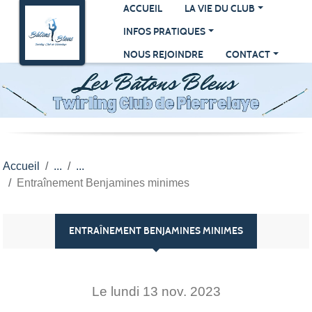
Panneau de gestion des cookies
ACCUEIL
LA VIE DU CLUB
INFOS PRATIQUES
NOUS REJOINDRE
CONTACT
Accueil
Entraînement Benjamines minimes
ENTRAÎNEMENT BENJAMINES MINIMES
Le
lundi
13
nov.
2023