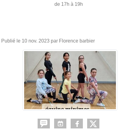
de 17h à 19h
Publié le
10 nov. 2023
par Florence barbier