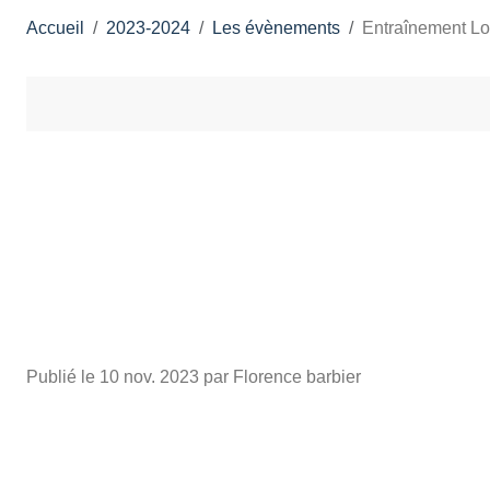
Accueil
2023-2024
Les évènements
Entraînement Loi
Publié le
10 nov. 2023
par Florence barbier