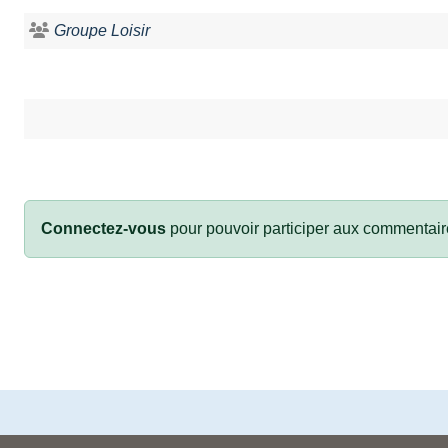
Groupe Loisir
Connectez-vous
pour pouvoir participer aux commentair