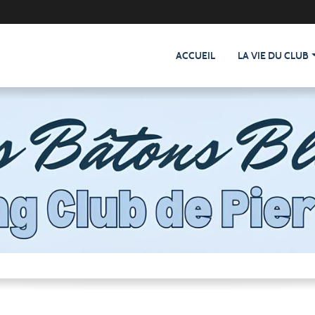
ACCUEIL
LA VIE DU CLUB