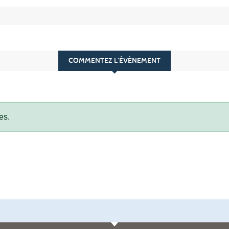
COMMENTEZ L’ÉVÈNEMENT
es.