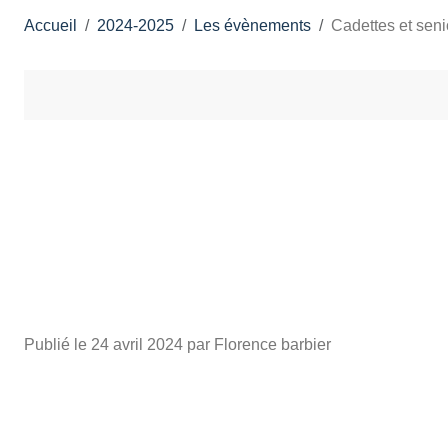
Accueil
2024-2025
Les évènements
Cadettes et seni
Publié le
24 avril 2024
par Florence barbier