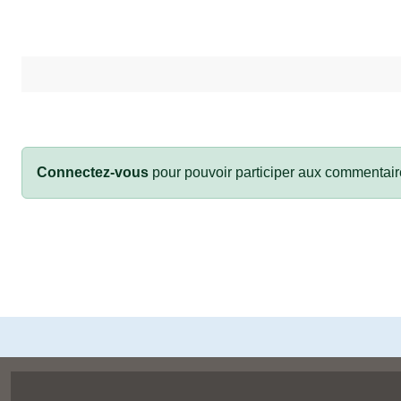
Connectez-vous
pour pouvoir participer aux commentair