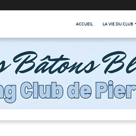
ACCUEIL
LA VIE DU CLUB