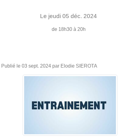
Le
jeudi
05
déc.
2024
de 18h30 à 20h
Publié le
03 sept. 2024
par Elodie SIEROTA