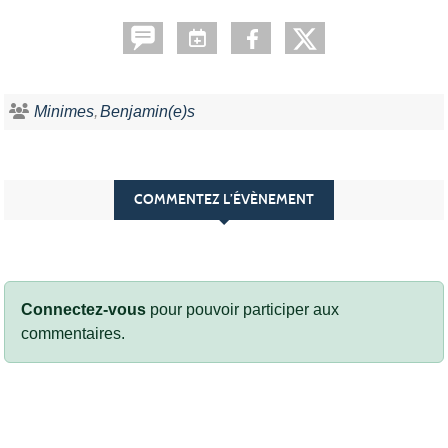
Minimes
Benjamin(e)s
COMMENTEZ L’ÉVÈNEMENT
Connectez-vous
pour pouvoir participer aux
commentaires.