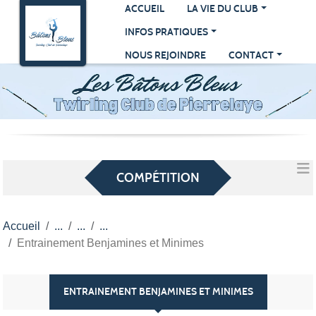
Panneau de gestion des cookies
ACCUEIL
LA VIE DU CLUB
INFOS PRATIQUES
NOUS REJOINDRE
CONTACT
COMPÉTITION
Accueil
Entrainement Benjamines et Minimes
ENTRAINEMENT BENJAMINES ET MINIMES