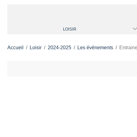
LOISIR
Accueil
Loisir
2024-2025
Les évènements
Entrain