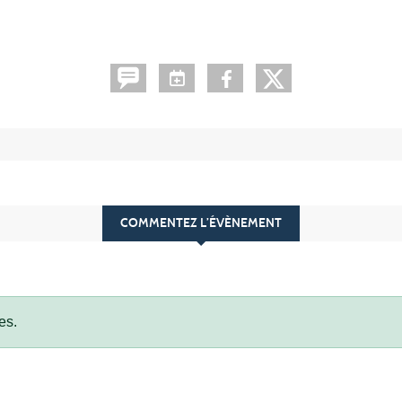
COMMENTEZ L’ÉVÈNEMENT
es.