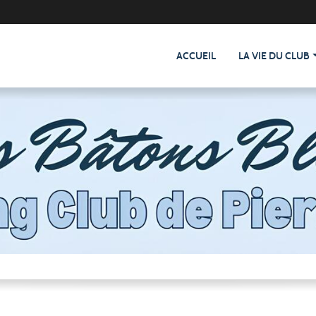
ACCUEIL
LA VIE DU CLUB