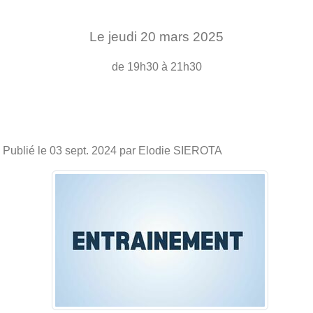
Le
jeudi
20
mars
2025
de 19h30 à 21h30
Publié le
03 sept. 2024
par Elodie SIEROTA