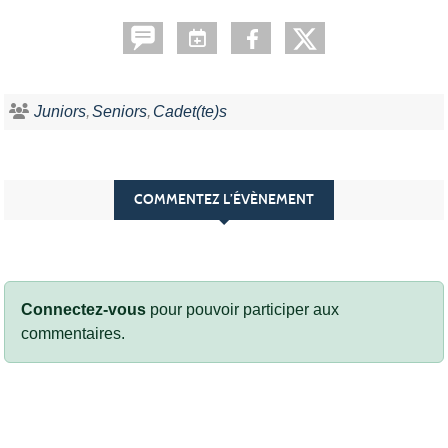
Juniors
Seniors
Cadet(te)s
COMMENTEZ L’ÉVÈNEMENT
Connectez-vous
pour pouvoir participer aux
commentaires.