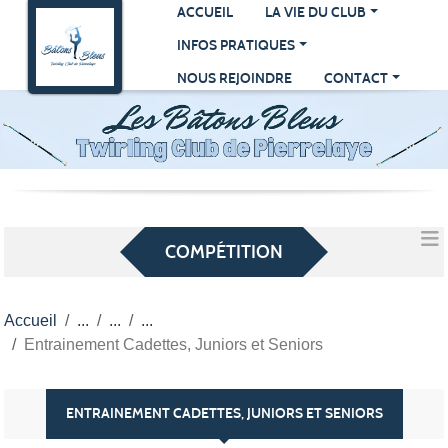
Panneau de gestion des cookies
ACCUEIL
LA VIE DU CLUB
INFOS PRATIQUES
NOUS REJOINDRE
CONTACT
COMPÉTITION
Accueil
Entrainement Cadettes, Juniors et Seniors
ENTRAINEMENT CADETTES, JUNIORS ET SENIORS