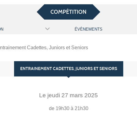
COMPÉTITION
ON
ÉVÈNEMENTS
ntrainement Cadettes, Juniors et Seniors
ENTRAINEMENT CADETTES, JUNIORS ET SENIORS
Le
jeudi
27
mars
2025
de 19h30 à 21h30