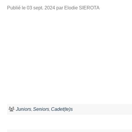
Publié le
03 sept. 2024
par Elodie SIEROTA
Juniors
Seniors
Cadet(te)s