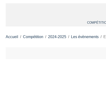
COMPÉTITI
Accueil
Compétition
2024-2025
Les évènements
E