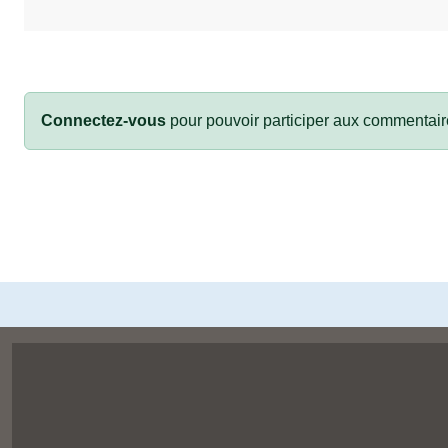
Connectez-vous
pour pouvoir participer aux commentair