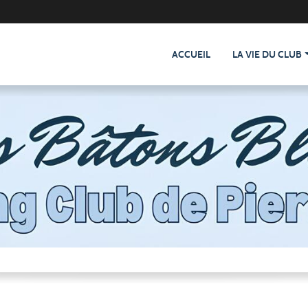
ACCUEIL
LA VIE DU CLUB