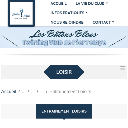
Panneau de gestion des cookies
ACCUEIL
LA VIE DU CLUB
INFOS PRATIQUES
NOUS REJOINDRE
CONTACT
LOISIR
Accueil
Entrainement Loisirs
ENTRAINEMENT LOISIRS