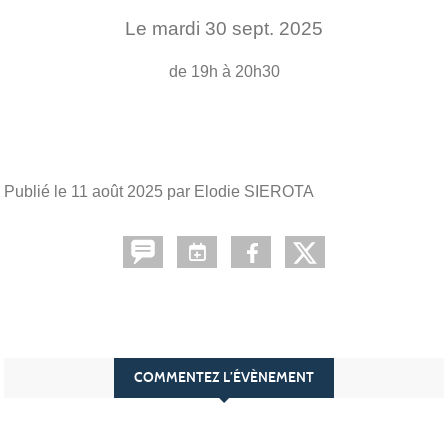
Le
mardi
30
sept.
2025
de 19h à 20h30
Publié le
11 août 2025
par Elodie SIEROTA
COMMENTEZ L’ÉVÈNEMENT