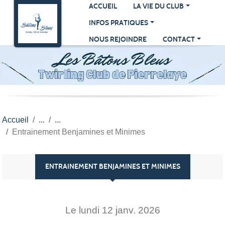
Panneau de gestion des cookies
ACCUEIL
LA VIE DU CLUB
INFOS PRATIQUES
NOUS REJOINDRE
CONTACT
Accueil
Entrainement Benjamines et Minimes
ENTRAINEMENT BENJAMINES ET MINIMES
Le
lundi
12
janv.
2026