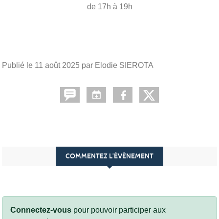
de 17h à 19h
Publié le
11 août 2025
par Elodie SIEROTA
COMMENTEZ L’ÉVÈNEMENT
Connectez-vous
pour pouvoir participer aux