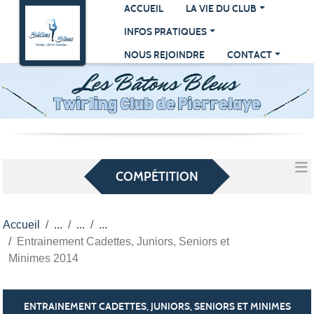
Panneau de gestion des cookies
ACCUEIL
LA VIE DU CLUB
INFOS PRATIQUES
NOUS REJOINDRE
CONTACT
COMPÉTITION
Accueil
Entrainement Cadettes, Juniors, Seniors et
Minimes 2014
ENTRAINEMENT CADETTES, JUNIORS, SENIORS ET MINIMES