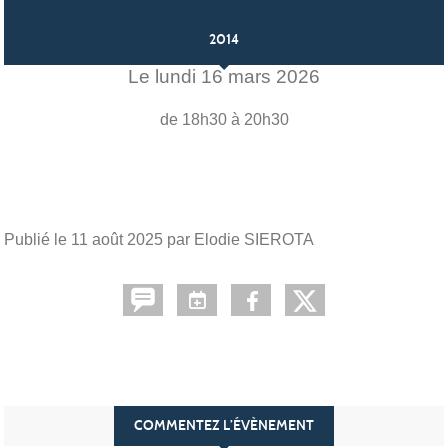
2014
Le
lundi
16
mars
2026
de 18h30 à 20h30
Publié le
11 août 2025
par Elodie SIEROTA
COMMENTEZ L’ÉVÈNEMENT