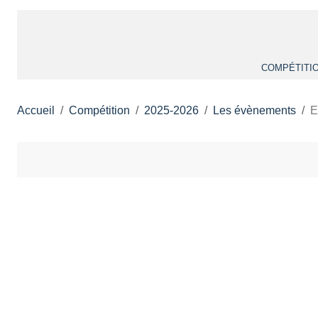
COMPÉTITI
Accueil
Compétition
2025-2026
Les évènements
E