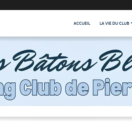
ACCUEIL
LA VIE DU CLUB