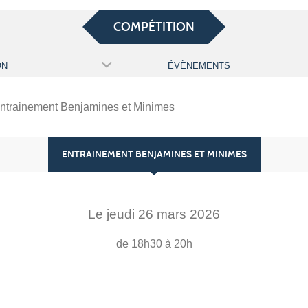
COMPÉTITION
ON
ÉVÈNEMENTS
ntrainement Benjamines et Minimes
ENTRAINEMENT BENJAMINES ET MINIMES
Le
jeudi
26
mars
2026
de 18h30 à 20h