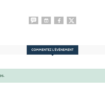
COMMENTEZ L’ÉVÈNEMENT
es.