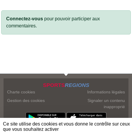
Connectez-vous
pour pouvoir participer aux
commentaires.
SPORTS
REGIONS
Charte cookies
Informations légales
Gestion des cookies
Signaler un contenu
inapproprié
Ce site utilise des cookies et vous donne le contrôle sur ceux
que vous souhaitez activer