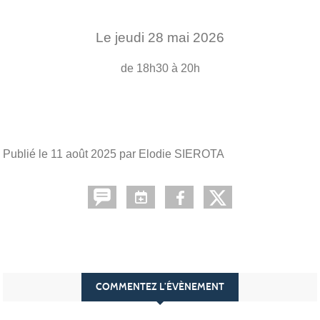
Le
jeudi
28
mai
2026
de 18h30 à 20h
Publié le
11 août 2025
par Elodie SIEROTA
COMMENTEZ L’ÉVÈNEMENT