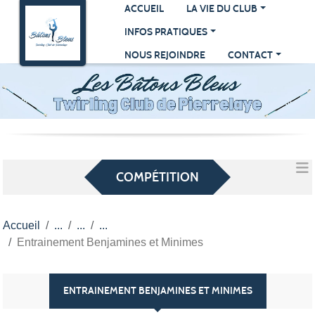
Panneau de gestion des cookies
ACCUEIL
LA VIE DU CLUB
INFOS PRATIQUES
NOUS REJOINDRE
CONTACT
COMPÉTITION
Accueil
Entrainement Benjamines et Minimes
ENTRAINEMENT BENJAMINES ET MINIMES