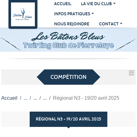
Panneau de gestion des cookies
ACCUEIL
LA VIE DU CLUB
INFOS PRATIQUES
NOUS REJOINDRE
CONTACT
COMPÉTITION
Accueil
Régional N3 - 19/20 avril 2025
RÉGIONAL N3 - 19/20 AVRIL 2025