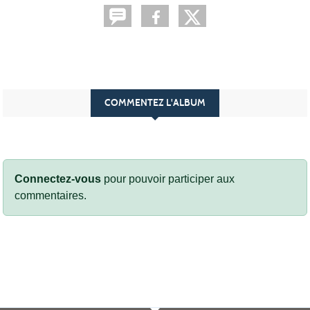
COMMENTEZ L'ALBUM
Connectez-vous
pour pouvoir participer aux
commentaires.