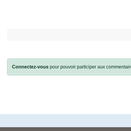
Connectez-vous
pour pouvoir participer aux commentair