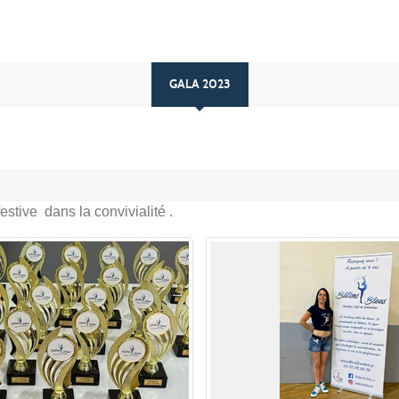
GALA 2023
estive dans la convivialité .