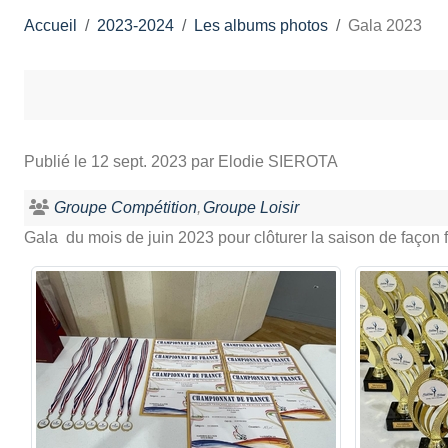
Accueil
2023-2024
Les albums photos
Gala 2023
Publié le
12 sept. 2023
par Elodie SIEROTA
Groupe Compétition
Groupe Loisir
Gala du mois de juin 2023 pour clôturer la saison de façon f