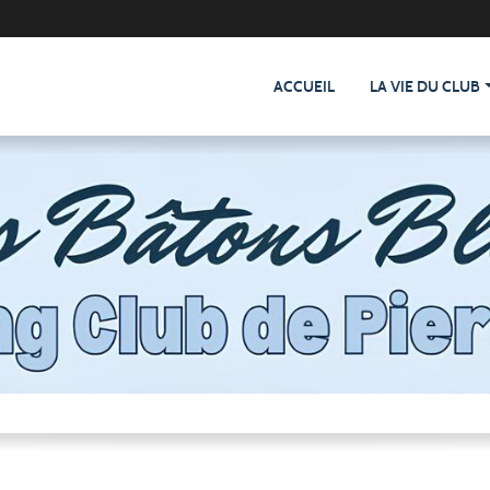
ACCUEIL
LA VIE DU CLUB