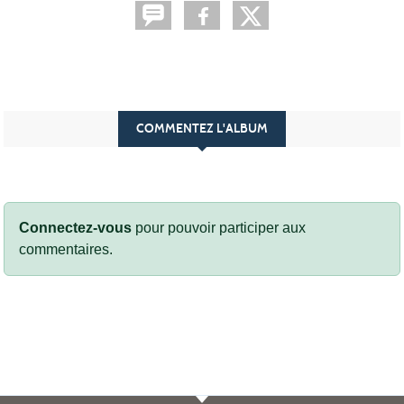
COMMENTEZ L'ALBUM
Connectez-vous
pour pouvoir participer aux
commentaires.