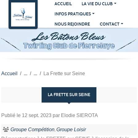
Panneau de gestion des cookies
ACCUEIL
LA VIE DU CLUB
INFOS PRATIQUES
NOUS REJOINDRE
CONTACT
Accueil
La Frette sur Seine
LA FRETTE SUR SEINE
Publié le
12 sept. 2023
par Elodie SIEROTA
Groupe Compétition
Groupe Loisir